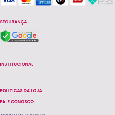
SEGURANÇA
INSTITUCIONAL
POLITICAS DA LOJA
FALE CONOSCO