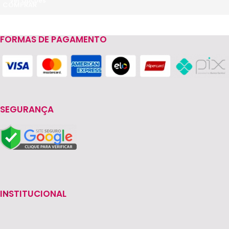
Ver Opções
FORMAS DE PAGAMENTO
SEGURANÇA
INSTITUCIONAL