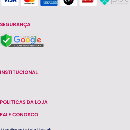
SEGURANÇA
INSTITUCIONAL
POLITICAS DA LOJA
FALE CONOSCO