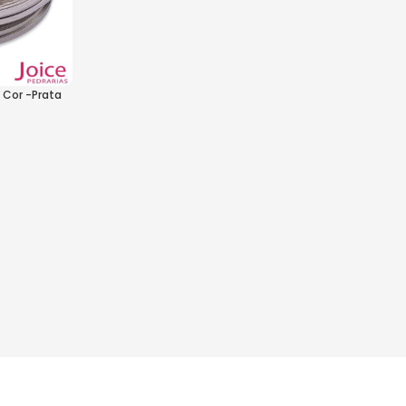
 Cor -Prata