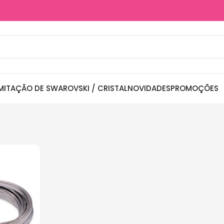
MITAÇÃO DE SWAROVSKI / CRISTAL
NOVIDADES
PROMOÇÕES