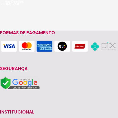
Ver Opções
FORMAS DE PAGAMENTO
SEGURANÇA
INSTITUCIONAL