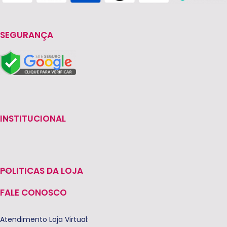
SEGURANÇA
INSTITUCIONAL
POLITICAS DA LOJA
FALE CONOSCO
Atendimento Loja Virtual: