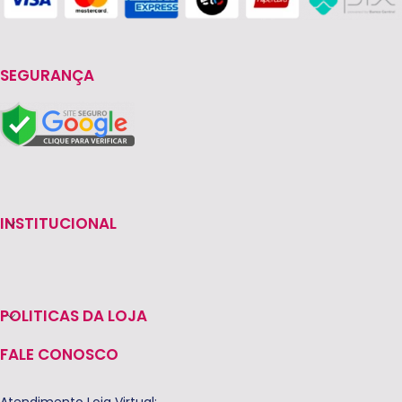
SEGURANÇA
INSTITUCIONAL
POLITICAS DA LOJA
FALE CONOSCO