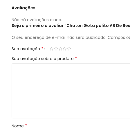
Avaliações
Não há avaliações ainda.
Seja o primeiro a avaliar “Chaton Gota palito AB De
O seu endereço de e-mail não será publicado.
Campos ob
*
Sua avaliação
*
Sua avaliação sobre o produto
*
Nome