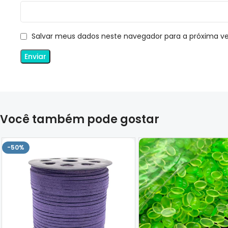
Salvar meus dados neste navegador para a próxima v
Você também pode gostar
-50%