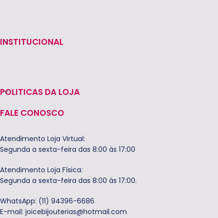
INSTITUCIONAL
POLITICAS DA LOJA
FALE CONOSCO
Atendimento Loja Virtual:
Segunda a sexta-feira das 8:00 às 17:00
Atendimento Loja Física:
Segunda a sexta-feira das 8:00 às 17:00.
WhatsApp: (11) 94396-6686
E-mail:
joicebijouterias@hotmail.com