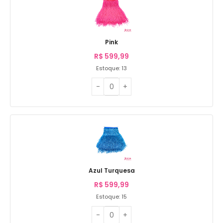
Pink
R$
599,99
Estoque: 13
Azul Turquesa
R$
599,99
Estoque: 15