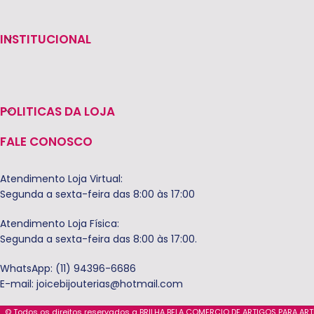
INSTITUCIONAL
POLITICAS DA LOJA
FALE CONOSCO
Atendimento Loja Virtual:
Segunda a sexta-feira das 8:00 às 17:00
Atendimento Loja Física:
Segunda a sexta-feira das 8:00 às 17:00.
WhatsApp: (11) 94396-6686
E-mail:
joicebijouterias@hotmail.com
© Todos os direitos reservados a BRILHA BELA COMERCIO DE ARTIGOS PARA AR