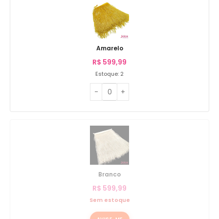
Amarelo
R$
599,99
Estoque: 2
Branco
R$
599,99
Sem estoque