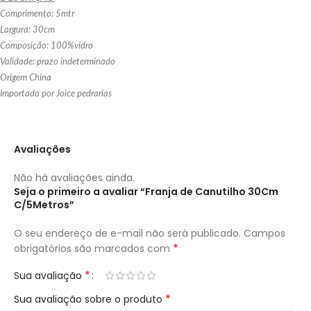
Comprimento: 5mtr
Largura: 30cm
Composição: 100%vidro
Validade: prazo indeterminado
Origem China
Importado por Joice pedrarias
Avaliações
Não há avaliações ainda.
Seja o primeiro a avaliar “Franja de Canutilho 30Cm
C/5Metros”
O seu endereço de e-mail não será publicado.
Campos
*
obrigatórios são marcados com
*
Sua avaliação
*
Sua avaliação sobre o produto