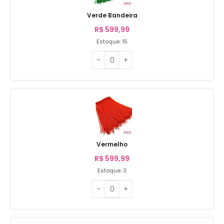
Verde Bandeira
R$
599,99
Estoque: 15
Vermelho
R$
599,99
Estoque: 3