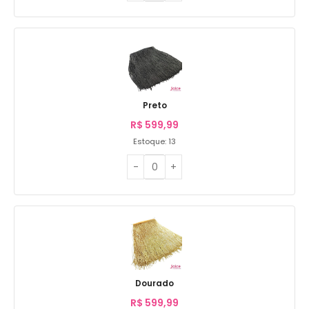
Preto
R$
599,99
Estoque: 13
Dourado
R$
599,99