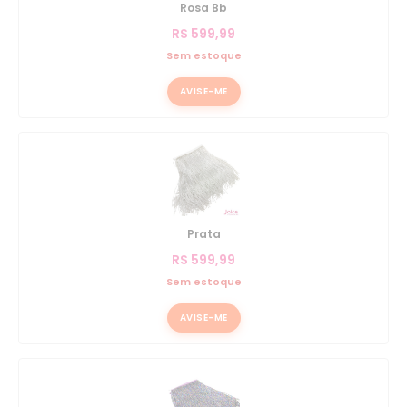
Rosa Bb
R$
599,99
Sem estoque
AVISE-ME
Prata
R$
599,99
Sem estoque
AVISE-ME