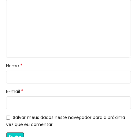
*
Nome
*
E-mail
Salvar meus dados neste navegador para a próxima
vez que eu comentar.