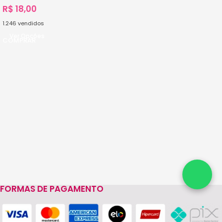
R$
18,00
1.246
vendidos
Ver Opções
FORMAS DE PAGAMENTO