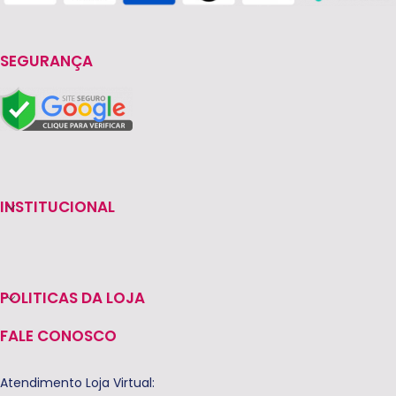
SEGURANÇA
INSTITUCIONAL
POLITICAS DA LOJA
FALE CONOSCO
Atendimento Loja Virtual: