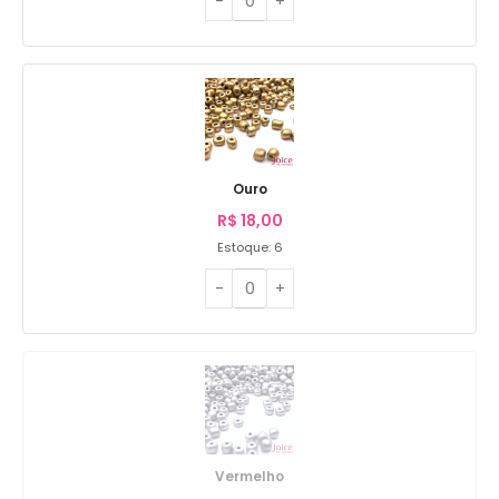
Ouro
R$
18,00
Estoque: 6
Vermelho