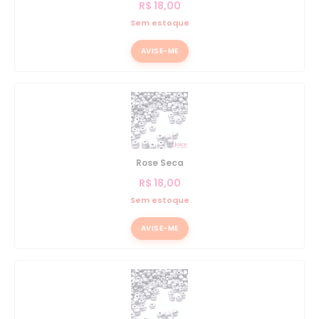
R$
18,00
Sem estoque
AVISE-ME
Rose Seca
R$
18,00
Sem estoque
AVISE-ME