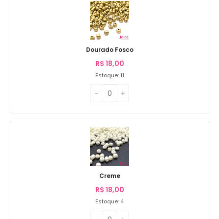
Dourado Fosco
R$
18,00
Estoque: 11
Creme
R$
18,00
Estoque: 4