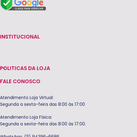
INSTITUCIONAL
POLITICAS DA LOJA
FALE CONOSCO
Atendimento Loja Virtual:
Segunda a sexta-feira das 8:00 às 17:00
Atendimento Loja Física:
Segunda a sexta-feira das 8:00 às 17:00.
WhatsApp: (11) 94396-6686