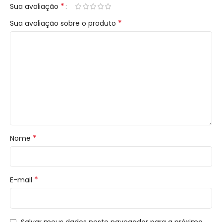
*
Sua avaliação
*
Sua avaliação sobre o produto
*
Nome
*
E-mail