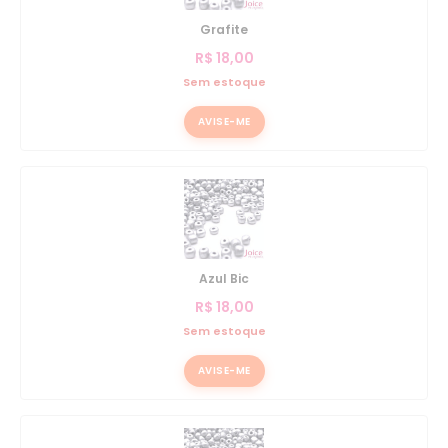
Grafite
R$
18,00
Sem estoque
AVISE-ME
Azul Bic
R$
18,00
Sem estoque
AVISE-ME