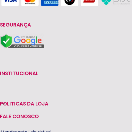
SEGURANÇA
INSTITUCIONAL
POLITICAS DA LOJA
FALE CONOSCO