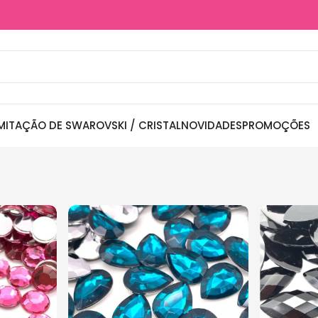
MITAÇÃO DE SWAROVSKI / CRISTAL
NOVIDADES
PROMOÇÕES