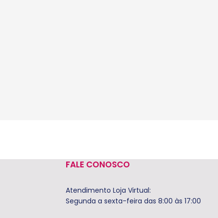
FALE CONOSCO
Atendimento Loja Virtual:
Segunda a sexta-feira das 8:00 às 17:00