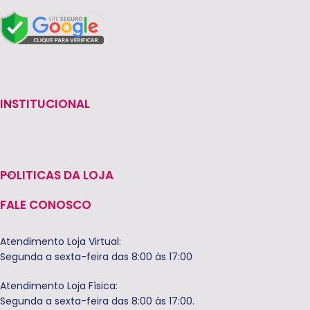
INSTITUCIONAL
POLITICAS DA LOJA
FALE CONOSCO
Atendimento Loja Virtual:
Segunda a sexta-feira das 8:00 às 17:00
Atendimento Loja Física:
Segunda a sexta-feira das 8:00 às 17:00.