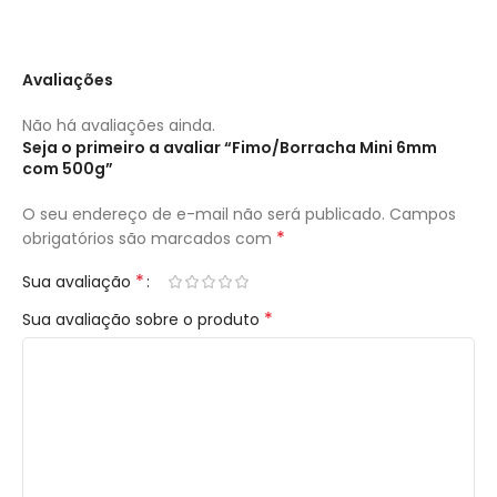
Avaliações
Não há avaliações ainda.
Seja o primeiro a avaliar “Fimo/Borracha Mini 6mm
com 500g”
O seu endereço de e-mail não será publicado.
Campos
*
obrigatórios são marcados com
*
Sua avaliação
*
Sua avaliação sobre o produto