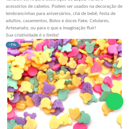
acessórios de cabelos. Podem ser usados na decoração de
lembrancinhas para aniversários, chá de bebê, festa de
adultos, casamentos, Bolos e doces Fake, Celulares,
Artesanato, ou para o que a imaginação fluir!
Sua criatividade é o limite!
-71%