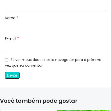
*
Nome
*
E-mail
Salvar meus dados neste navegador para a próxima
vez que eu comentar.
Você também pode gostar