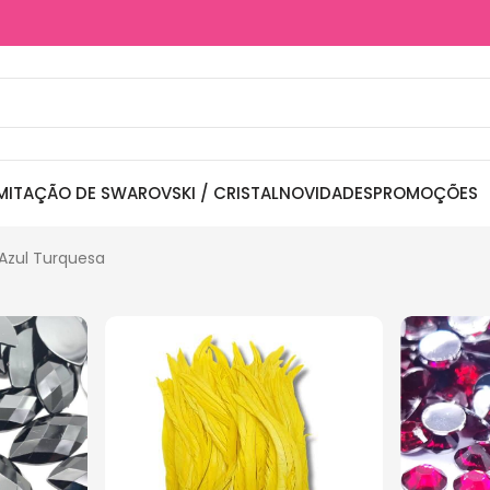
MITAÇÃO DE SWAROVSKI / CRISTAL
NOVIDADES
PROMOÇÕES
Azul Turquesa