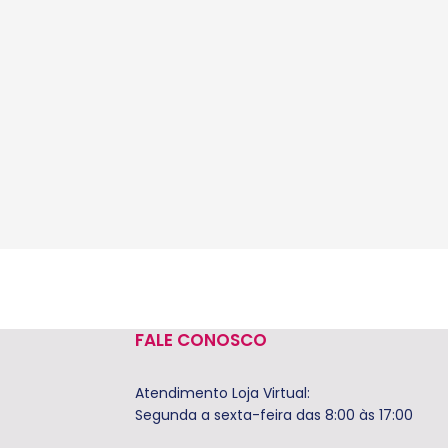
FALE CONOSCO
Atendimento Loja Virtual:
Segunda a sexta-feira das 8:00 às 17:00