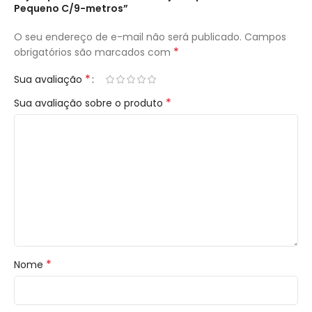
Pequeno C/9-metros”
O seu endereço de e-mail não será publicado.
Campos
*
obrigatórios são marcados com
*
Sua avaliação
*
Sua avaliação sobre o produto
*
Nome