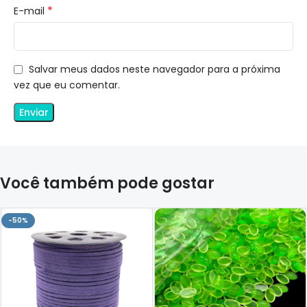
*
E-mail
Salvar meus dados neste navegador para a próxima
vez que eu comentar.
Você também pode gostar
-50%