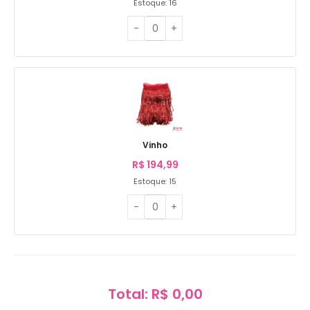
Estoque: 16
Vinho
R$
194,99
Estoque: 15
Total: R$ 0,00