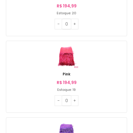
R$
194,99
Estoque: 20
Pink
R$
194,99
Estoque: 19