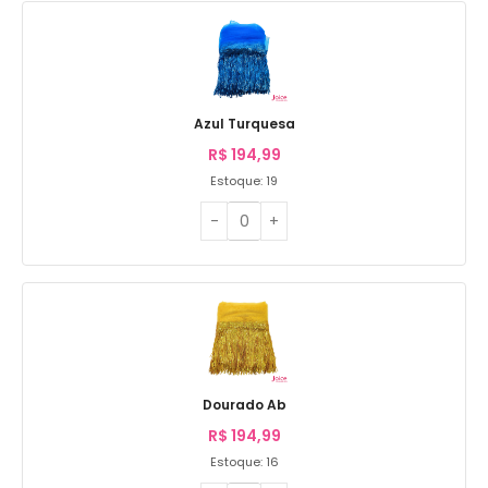
Azul Turquesa
R$
194,99
Estoque: 19
Dourado Ab
R$
194,99
Estoque: 16