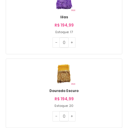
lilas
R$
194,99
Estoque: 17
Dourado Escuro
R$
194,99
Estoque: 20