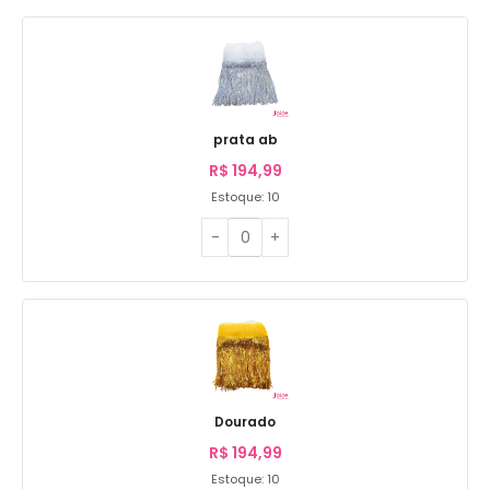
prata ab
R$
194,99
Estoque: 10
Dourado
R$
194,99
Estoque: 10