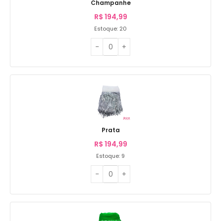
Champanhe
R$
194,99
Estoque: 20
Prata
R$
194,99
Estoque: 9