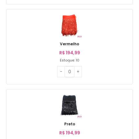
Vermelho
R$
194,99
Estoque: 10
Preto
R$
194,99