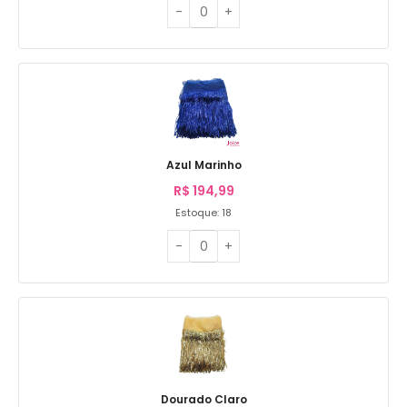
Azul Marinho
R$
194,99
Estoque: 18
Dourado Claro