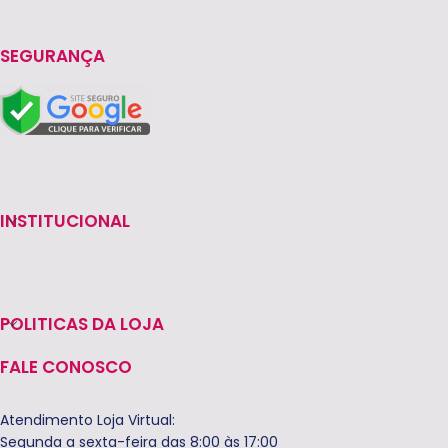
SEGURANÇA
INSTITUCIONAL
POLITICAS DA LOJA
FALE CONOSCO
Atendimento Loja Virtual:
Segunda a sexta-feira das 8:00 às 17:00