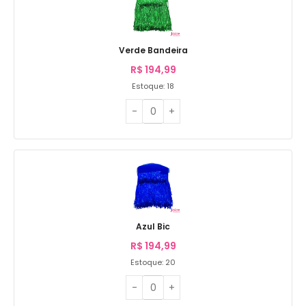
Verde Bandeira
R$
194,99
Estoque: 18
Azul Bic
R$
194,99
Estoque: 20