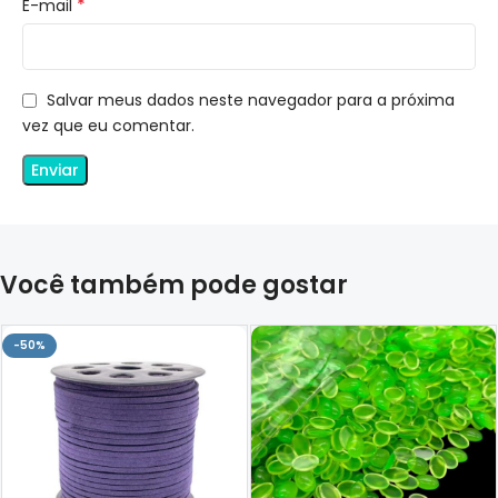
*
E-mail
Salvar meus dados neste navegador para a próxima
vez que eu comentar.
Você também pode gostar
-50%