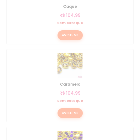
Caque
R$
104,99
Sem estoque
AVISE-ME
Caramelo
R$
104,99
Sem estoque
AVISE-ME