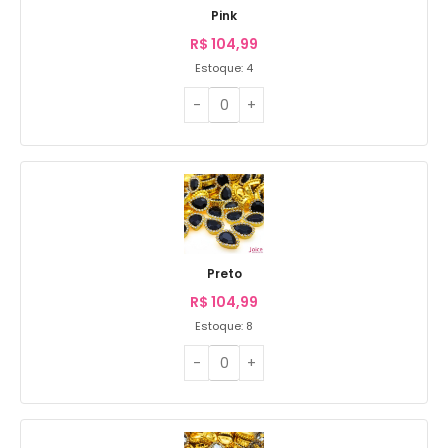
Pink
R$
104,99
Estoque: 4
Preto
R$
104,99
Estoque: 8