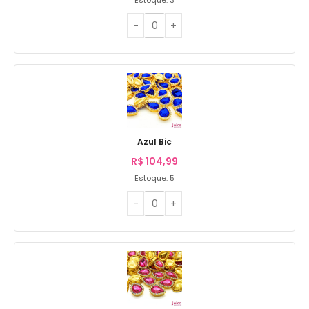
Azul Bic
R$
104,99
Estoque: 5