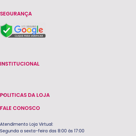
SEGURANÇA
INSTITUCIONAL
POLITICAS DA LOJA
FALE CONOSCO
Atendimento Loja Virtual:
Segunda a sexta-feira das 8:00 às 17:00