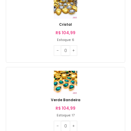
Cristal
R$
104,99
Estoque: 6
Verde Bandeira
R$
104,99
Estoque: 17