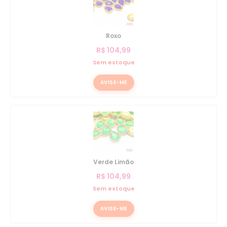
Roxo
R$
104,99
Sem estoque
AVISE-ME
Verde Limão
R$
104,99
Sem estoque
AVISE-ME