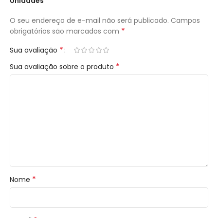
Unidades”
O seu endereço de e-mail não será publicado.
Campos
*
obrigatórios são marcados com
*
Sua avaliação
*
Sua avaliação sobre o produto
*
Nome