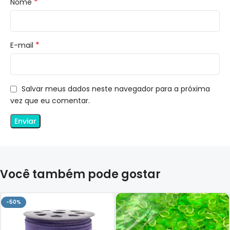
*
Nome
*
E-mail
Salvar meus dados neste navegador para a próxima
vez que eu comentar.
Você também pode gostar
-50%