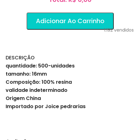
Adicionar Ao Carrinho
1.192
vendidos
DESCRIÇÃO
quantidade: 500-unidades
tamanho: 16mm
Composição: 100% resina
validade indeterminado
Origem China
Importado por Joice pedrarias