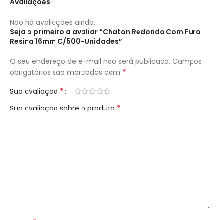
Avaliações
Não há avaliações ainda.
Seja o primeiro a avaliar “Chaton Redondo Com Furo
Resina 16mm C/500-Unidades”
O seu endereço de e-mail não será publicado.
Campos
*
obrigatórios são marcados com
*
Sua avaliação
*
Sua avaliação sobre o produto