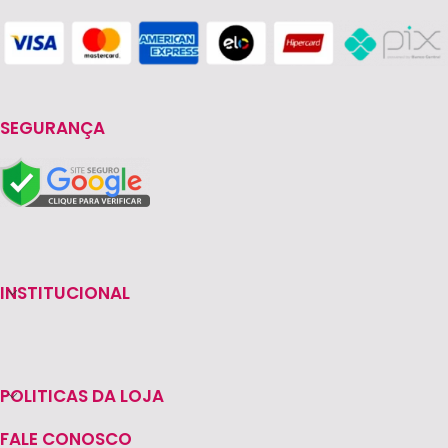
SEGURANÇA
INSTITUCIONAL
POLITICAS DA LOJA
FALE CONOSCO