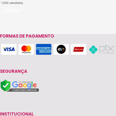
1.330
vendidos
Ver Opções
FORMAS DE PAGAMENTO
SEGURANÇA
INSTITUCIONAL