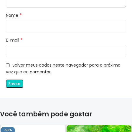
*
Nome
*
E-mail
Salvar meus dados neste navegador para a próxima
vez que eu comentar.
Você também pode gostar
-50%