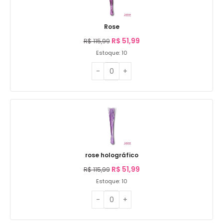
Rose
R$
51,99
R$
115,99
Estoque: 10
rose holográfico
R$
51,99
R$
115,99
Estoque: 10