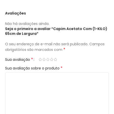
Avaliações
Não há avaliações ainda.
Seja o primeiro a avaliar “Capim Acetato Com (1-KILO)
65cm de Largura”
O seu endereço de e-mail não será publicado.
Campos
*
obrigatórios são marcados com
*
Sua avaliação
*
Sua avaliação sobre o produto