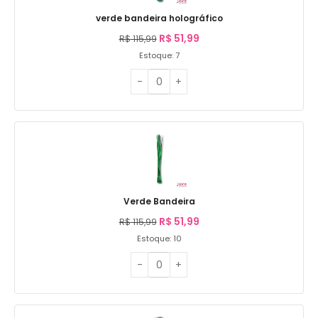
verde bandeira holográfico
R$
51,99
R$
115,99
Estoque: 7
Verde Bandeira
R$
51,99
R$
115,99
Estoque: 10