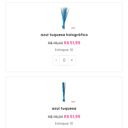
azul tuquesa holográfico
R$
51,99
R$
115,99
Estoque: 10
azul tuquesa
R$
51,99
R$
115,99
Estoque: 10