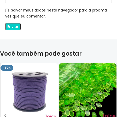
Salvar meus dados neste navegador para a próxima
vez que eu comentar.
Você também pode gostar
-50%