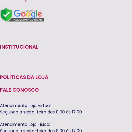
INSTITUCIONAL
POLITICAS DA LOJA
FALE CONOSCO
Atendimento Loja Virtual:
Segunda a sexta-feira das 8:00 às 17:00
Atendimento Loja Física:
Segunda a sexta-feira das 8:00 às 17:00.