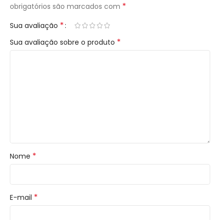
*
obrigatórios são marcados com
*
Sua avaliação
*
Sua avaliação sobre o produto
*
Nome
*
E-mail