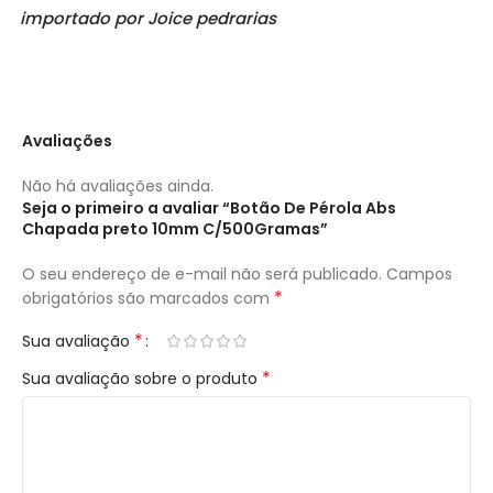
importado por Joice pedrarias
Avaliações
Não há avaliações ainda.
Seja o primeiro a avaliar “Botão De Pérola Abs
Chapada preto 10mm C/500Gramas”
O seu endereço de e-mail não será publicado.
Campos
*
obrigatórios são marcados com
*
Sua avaliação
*
Sua avaliação sobre o produto