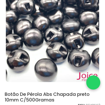
Botão De Pérola Abs Chapada preto
10mm C/500Gramas