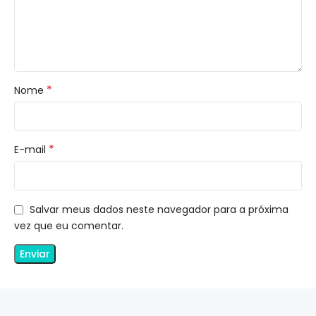
*
Nome
*
E-mail
Salvar meus dados neste navegador para a próxima
vez que eu comentar.