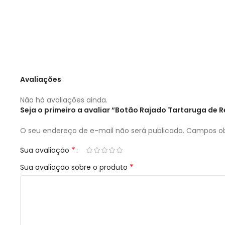
Avaliações
Não há avaliações ainda.
Seja o primeiro a avaliar “Botão Rajado Tartaruga de 
O seu endereço de e-mail não será publicado.
Campos ob
*
Sua avaliação
*
Sua avaliação sobre o produto