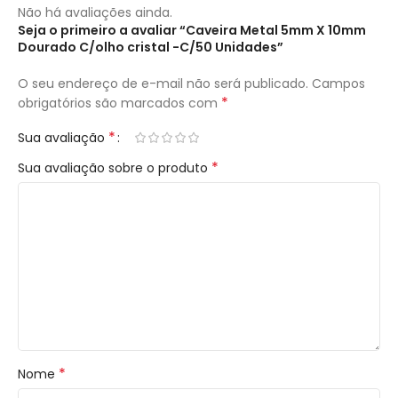
Não há avaliações ainda.
Seja o primeiro a avaliar “Caveira Metal 5mm X 10mm
Dourado C/olho cristal -C/50 Unidades”
O seu endereço de e-mail não será publicado.
Campos
*
obrigatórios são marcados com
*
Sua avaliação
*
Sua avaliação sobre o produto
*
Nome