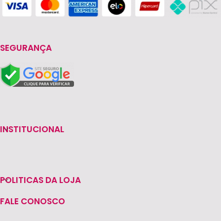
SEGURANÇA
INSTITUCIONAL
POLITICAS DA LOJA
FALE CONOSCO