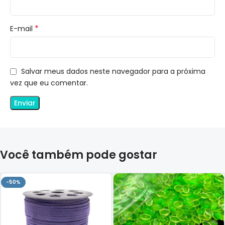
*
E-mail
Salvar meus dados neste navegador para a próxima
vez que eu comentar.
Você também pode gostar
-50%