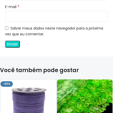
*
E-mail
Salvar meus dados neste navegador para a próxima
vez que eu comentar.
Você também pode gostar
-50%