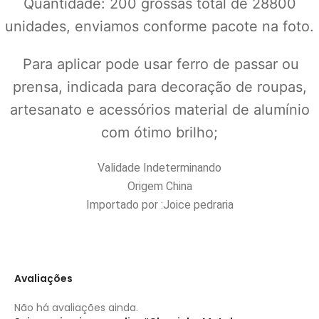
Quantidade: 200 grossas total de 28800
unidades, enviamos conforme pacote na foto.
Para aplicar pode usar ferro de passar ou
prensa, indicada para decoração de roupas,
artesanato e acessórios material de alumínio
com ótimo brilho;
Validade Indeterminando
Origem China
Importado por :Joice pedraria
Avaliações
Não há avaliações ainda.