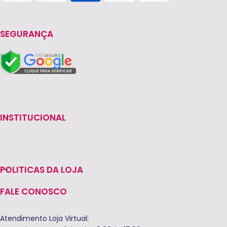
SEGURANÇA
INSTITUCIONAL
POLITICAS DA LOJA
FALE CONOSCO
Atendimento Loja Virtual: