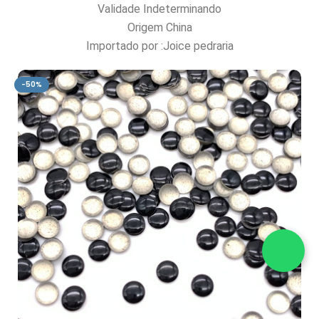
Validade Indeterminando
Origem China
Importado por :Joice pedraria
-50%