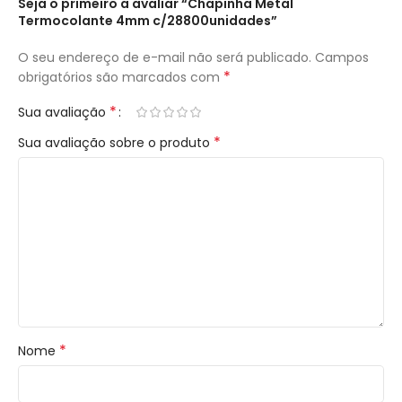
Seja o primeiro a avaliar “Chapinha Metal
Termocolante 4mm c/28800unidades”
O seu endereço de e-mail não será publicado.
Campos
*
obrigatórios são marcados com
*
Sua avaliação
*
Sua avaliação sobre o produto
*
Nome