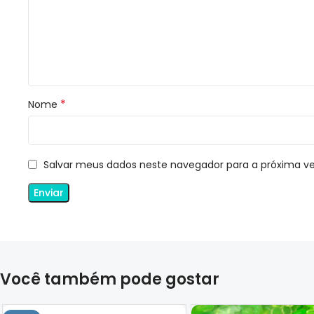
*
Nome
Salvar meus dados neste navegador para a próxima v
Você também pode gostar