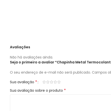
Avaliações
Não há avaliações ainda.
Seja o primeiro a avaliar “Chapinha Metal Termocola
O seu endereço de e-mail não será publicado.
Campos ob
*
Sua avaliação
*
Sua avaliação sobre o produto