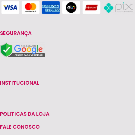
SEGURANÇA
INSTITUCIONAL
POLITICAS DA LOJA
FALE CONOSCO