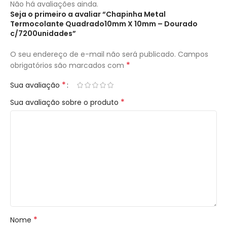
Não há avaliações ainda.
Seja o primeiro a avaliar “Chapinha Metal
Termocolante Quadrado10mm X 10mm – Dourado
c/7200unidades”
O seu endereço de e-mail não será publicado.
Campos
*
obrigatórios são marcados com
*
Sua avaliação
*
Sua avaliação sobre o produto
*
Nome