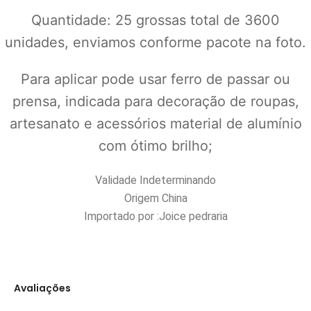
Quantidade: 25 grossas total de 3600
unidades, enviamos conforme pacote na foto.
Para aplicar pode usar ferro de passar ou
prensa, indicada para decoração de roupas,
artesanato e acessórios material de alumínio
com ótimo brilho;
Validade Indeterminando
Origem China
Importado por :Joice pedraria
Avaliações