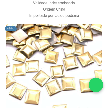
Validade Indeterminando
Origem China
Importado por :Joice pedraria
-50%