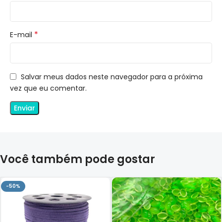
*
E-mail
Salvar meus dados neste navegador para a próxima
vez que eu comentar.
Você também pode gostar
-50%