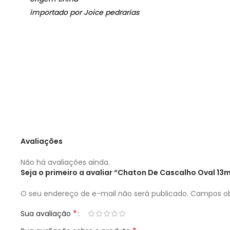
importado por Joice pedrarias
Avaliações
Não há avaliações ainda.
Seja o primeiro a avaliar “Chaton De Cascalho Oval 
O seu endereço de e-mail não será publicado.
Campos ob
*
Sua avaliação