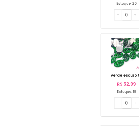
Estoque: 20
verde escuro 
R$
52,99
Estoque: 18