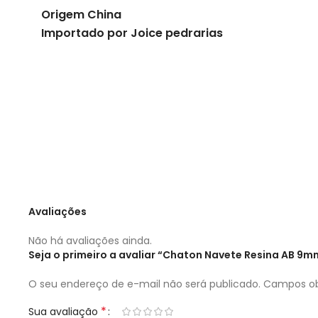
Origem China
Importado por Joice pedrarias
Avaliações
Não há avaliações ainda.
Seja o primeiro a avaliar “Chaton Navete Resina AB 
O seu endereço de e-mail não será publicado.
Campos ob
*
Sua avaliação