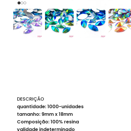
DESCRIÇÃO
quantidade: 1000-unidades
tamanho: 9mm x 18mm
Composição: 100% resina
validade indeterminado