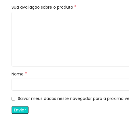
*
Sua avaliação sobre o produto
*
Nome
Salvar meus dados neste navegador para a próxima v