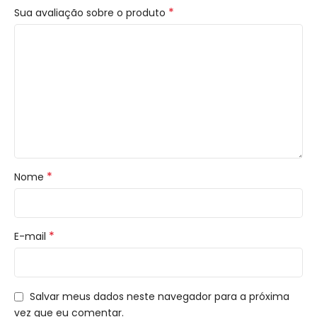
*
Sua avaliação sobre o produto
*
Nome
*
E-mail
Salvar meus dados neste navegador para a próxima
vez que eu comentar.