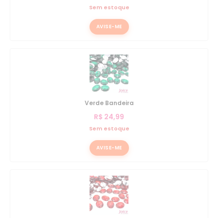
Sem estoque
AVISE-ME
Verde Bandeira
R$
24,99
Sem estoque
AVISE-ME