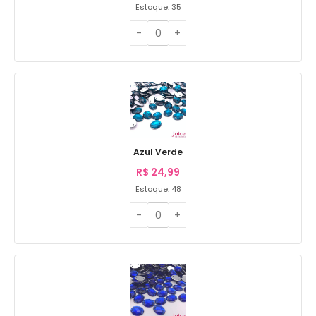
Estoque: 35
Azul Verde
R$
24,99
Estoque: 48