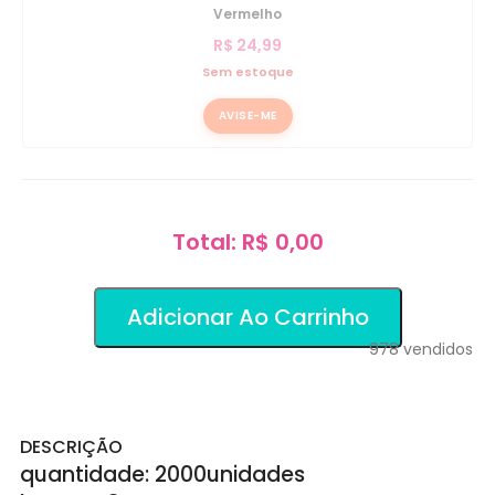
Vermelho
R$
24,99
Sem estoque
AVISE-ME
Total: R$ 0,00
Adicionar Ao Carrinho
978
vendidos
DESCRIÇÃO
quantidade: 2000unidades