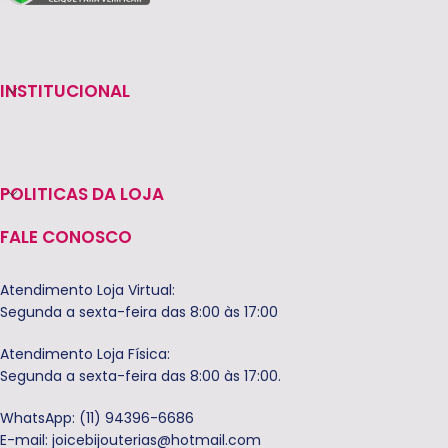
INSTITUCIONAL
POLITICAS DA LOJA
FALE CONOSCO
Atendimento Loja Virtual:
Segunda a sexta-feira das 8:00 às 17:00
Atendimento Loja Física:
Segunda a sexta-feira das 8:00 às 17:00.
WhatsApp: (11) 94396-6686
E-mail:
joicebijouterias@hotmail.com