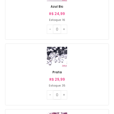
Azul Bic
R$
24,99
Estoque: 16
Prata
R$
29,99
Estoque: 35