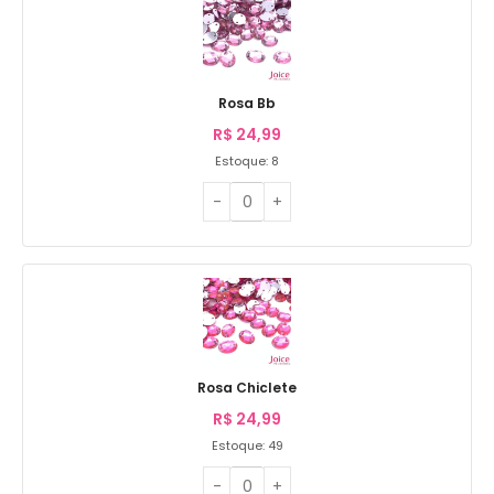
Rosa Bb
R$
24,99
Estoque: 8
Rosa Chiclete
R$
24,99
Estoque: 49