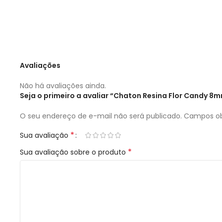
Avaliações
Não há avaliações ainda.
Seja o primeiro a avaliar “Chaton Resina Flor Candy 
O seu endereço de e-mail não será publicado.
Campos ob
*
Sua avaliação
*
Sua avaliação sobre o produto