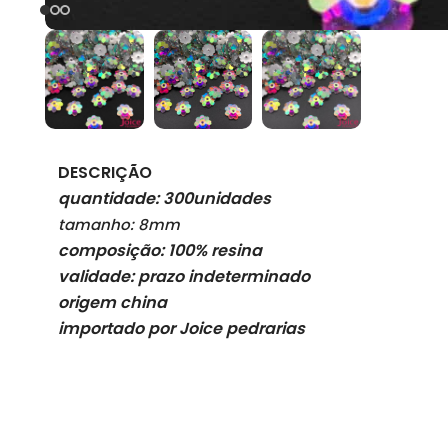
DESCRIÇÃO
quantidade: 300unidades
tamanho: 8mm
composição: 100% resina
validade: prazo indeterminado
origem china
importado por Joice pedrarias