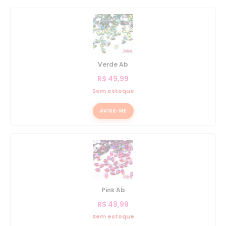
Verde Ab
R$
49,99
Sem estoque
AVISE-ME
Pink Ab
R$
49,99
Sem estoque