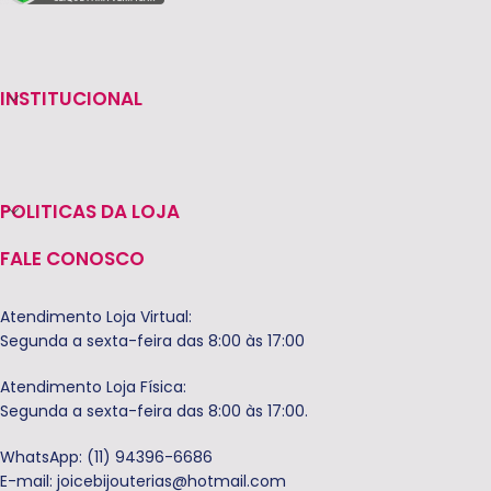
INSTITUCIONAL
POLITICAS DA LOJA
FALE CONOSCO
Atendimento Loja Virtual:
Segunda a sexta-feira das 8:00 às 17:00
Atendimento Loja Física:
Segunda a sexta-feira das 8:00 às 17:00.
WhatsApp: (11) 94396-6686
E-mail:
joicebijouterias@hotmail.com