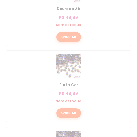
Dourado Ab
R$
49,99
Sem estoque
AVISE-ME
Furta Cor
R$
49,99
Sem estoque
AVISE-ME