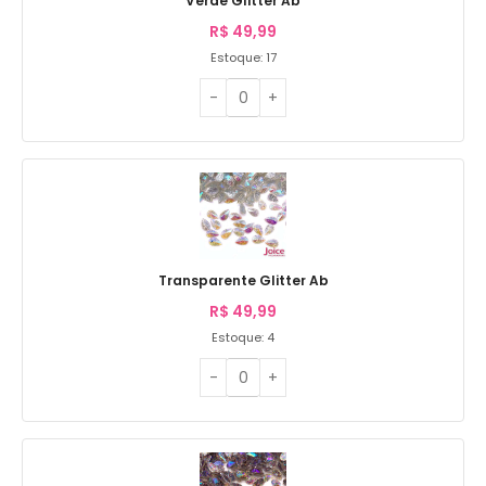
Verde Glitter Ab
R$
49,99
Estoque: 17
Transparente Glitter Ab
R$
49,99
Estoque: 4