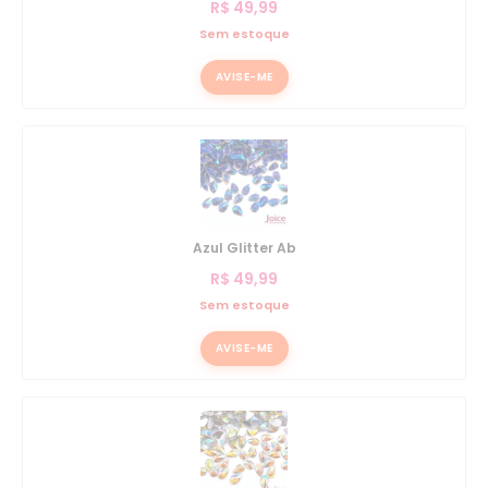
R$
49,99
Sem estoque
AVISE-ME
Azul Glitter Ab
R$
49,99
Sem estoque
AVISE-ME