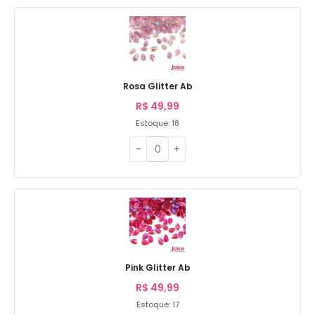
Rosa Glitter Ab
R$
49,99
Estoque: 18
Pink Glitter Ab
R$
49,99
Estoque: 17