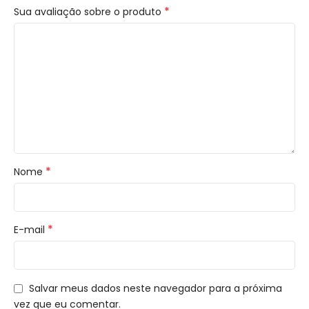
*
Sua avaliação sobre o produto
*
Nome
*
E-mail
Salvar meus dados neste navegador para a próxima
vez que eu comentar.