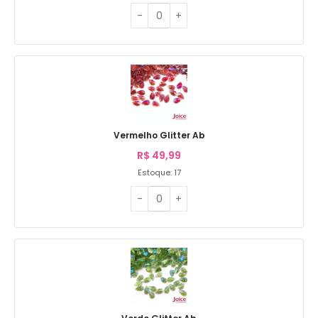
Vermelho Glitter Ab
R$
49,99
Estoque: 17