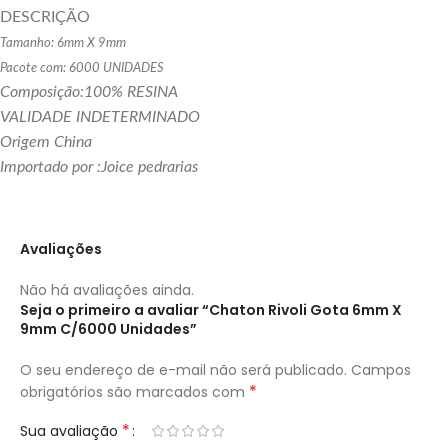
DESCRIÇÃO
Tamanho: 6mm X 9mm
Pacote com: 6000 UNIDADES
Composição:100% RESINA
VALIDADE INDETERMINADO
Origem China
Importado por :Joice pedrarias
Avaliações
Não há avaliações ainda.
Seja o primeiro a avaliar “Chaton Rivoli Gota 6mm X
9mm C/6000 Unidades”
O seu endereço de e-mail não será publicado.
Campos
*
obrigatórios são marcados com
*
Sua avaliação