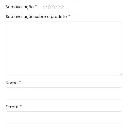
*
Sua avaliação
*
Sua avaliação sobre o produto
*
Nome
*
E-mail