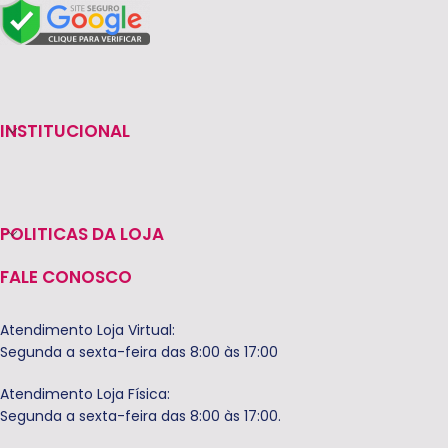
INSTITUCIONAL
POLITICAS DA LOJA
FALE CONOSCO
Atendimento Loja Virtual:
Segunda a sexta-feira das 8:00 às 17:00
Atendimento Loja Física:
Segunda a sexta-feira das 8:00 às 17:00.