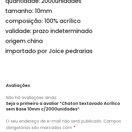
quantidade: 2000unidades
tamanho: 10mm
composição: 100% acrílico
validade: prazo indeterminado
origem china
importado por Joice pedrarias
Avaliações
Não há avaliações ainda.
Seja o primeiro a avaliar “Chaton Sextavado Acrílico
sem Base 10mm c/2000unidades”
O seu endereço de e-mail não será publicado.
Campos
*
obrigatórios são marcados com