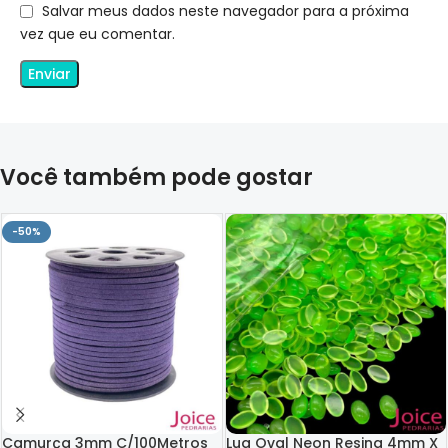
Salvar meus dados neste navegador para a próxima
vez que eu comentar.
Você também pode gostar
-50%
Camurça 3mm C/100Metros
Lua Oval Neon Resina 4mm X