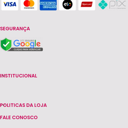
SEGURANÇA
INSTITUCIONAL
POLITICAS DA LOJA
FALE CONOSCO