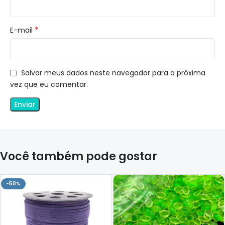
*
E-mail
Salvar meus dados neste navegador para a próxima
vez que eu comentar.
Você também pode gostar
-50%