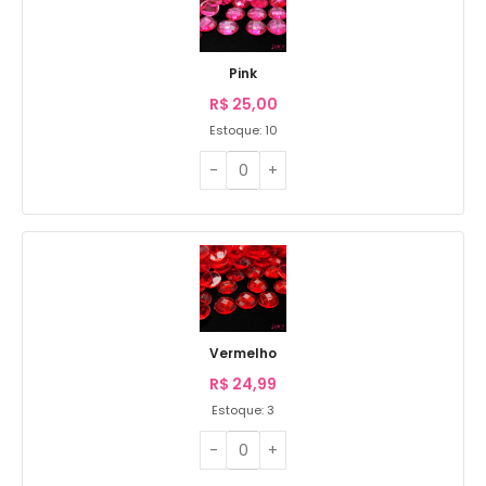
Pink
R$
25,00
Estoque: 10
Vermelho
R$
24,99
Estoque: 3