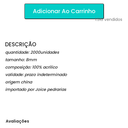
Adicionar Ao Carrinho
1.516
vendidos
DESCRIÇÃO
quantidade: 2000unidades
tamanho: 8mm
composição: 100% acrílico
validade: prazo indeterminado
origem china
importado por Joice pedrarias
Avaliações