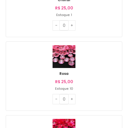
R$
25,00
Estoque: 1
Rosa
R$
25,00
Estoque: 10