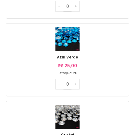
Azul Verde
R$
25,00
Estoque: 20
Cristal