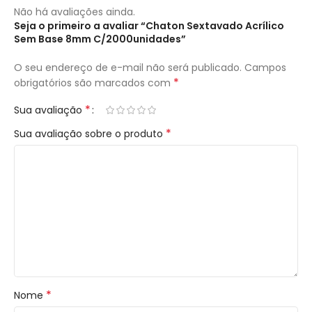
Não há avaliações ainda.
Seja o primeiro a avaliar “Chaton Sextavado Acrílico
Sem Base 8mm C/2000unidades”
O seu endereço de e-mail não será publicado.
Campos
*
obrigatórios são marcados com
*
Sua avaliação
*
Sua avaliação sobre o produto
*
Nome