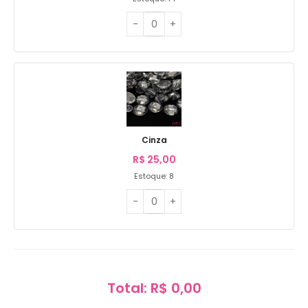
Cinza
R$
25,00
Estoque: 8
Total: R$ 0,00