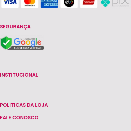
SEGURANÇA
INSTITUCIONAL
POLITICAS DA LOJA
FALE CONOSCO