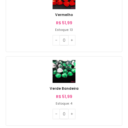
Vermelho
R$
51,99
Estoque: 13
Verde Bandeira
R$
51,99
Estoque: 4