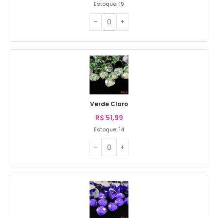
Estoque: 19
Verde Claro
R$
51,99
Estoque: 14