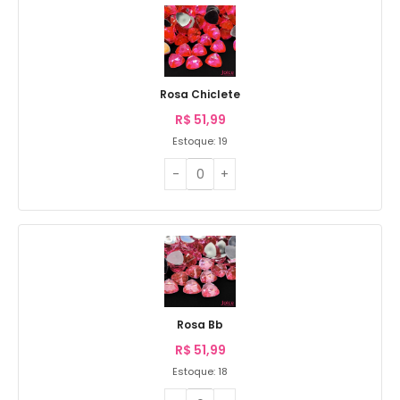
Rosa Chiclete
R$
51,99
Estoque: 19
Rosa Bb
R$
51,99
Estoque: 18