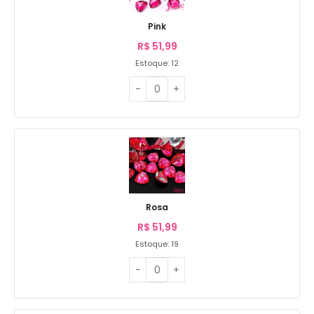
Pink
R$
51,99
Estoque: 12
Rosa
R$
51,99
Estoque: 19