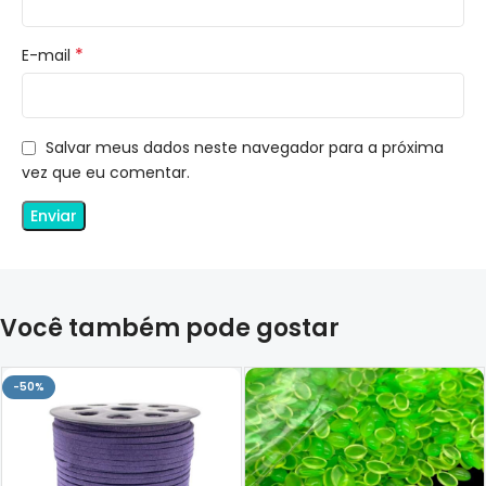
*
E-mail
Salvar meus dados neste navegador para a próxima
vez que eu comentar.
Você também pode gostar
-50%