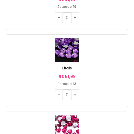
Estoque: 19
Lilais
R$
51,99
Estoque: 13