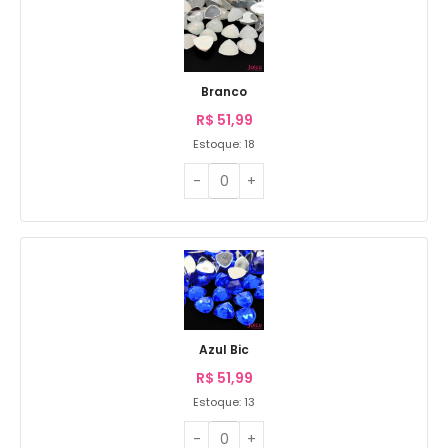
Branco
R$
51,99
Estoque: 18
Azul Bic
R$
51,99
Estoque: 13