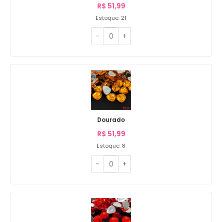
R$
51,99
Estoque: 21
Dourado
R$
51,99
Estoque: 8