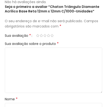
Não há avaliações ainda.
Seja o primeiro a avaliar “Chaton Triângulo Diamante
Acrílico Base Reta 12mm x 12mm C/1000-Unidades”
O seu endereço de e-mail não será publicado.
Campos
*
obrigatórios são marcados com
*
Sua avaliação
*
Sua avaliação sobre o produto
*
Nome