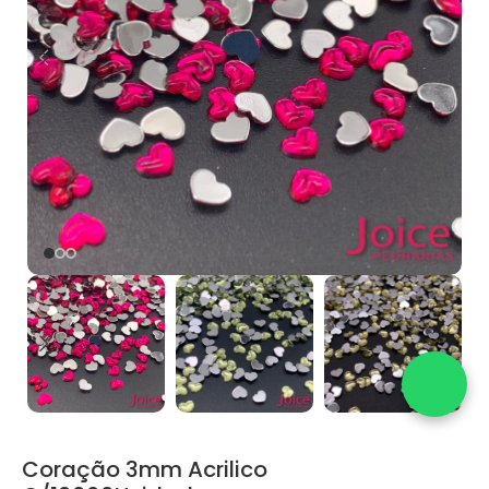
Coração 3mm Acrilico