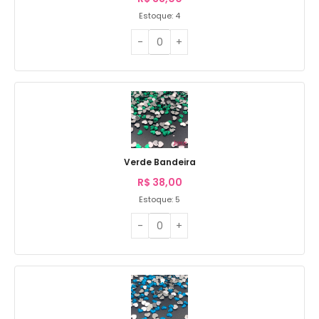
Estoque: 4
Verde Bandeira
R$
38,00
Estoque: 5