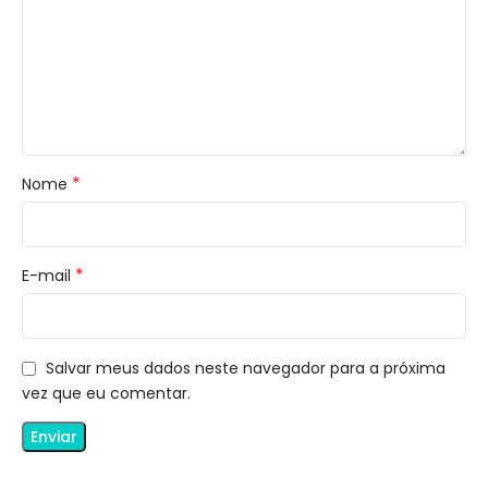
*
Nome
*
E-mail
Salvar meus dados neste navegador para a próxima
vez que eu comentar.