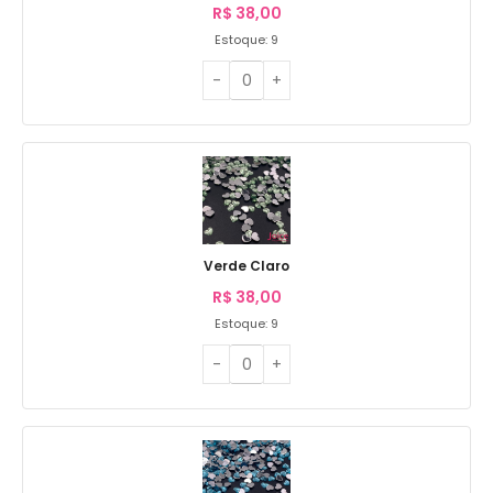
R$
38,00
Estoque: 9
Verde Claro
R$
38,00
Estoque: 9