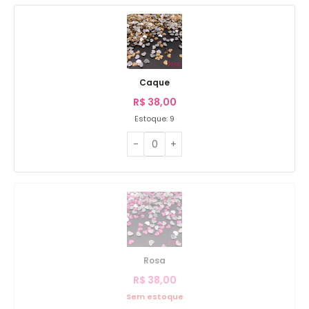
Caque
R$
38,00
Estoque: 9
Rosa
R$
38,00
Sem estoque