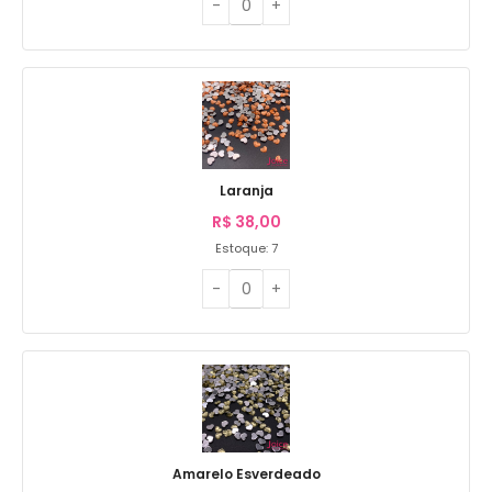
Laranja
R$
38,00
Estoque: 7
Amarelo Esverdeado