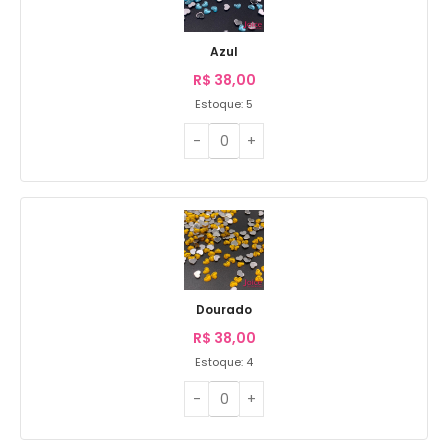
Azul
R$
38,00
Estoque: 5
Dourado
R$
38,00
Estoque: 4