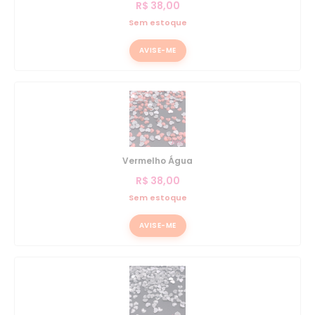
R$
38,00
Sem estoque
AVISE-ME
Vermelho Água
R$
38,00
Sem estoque
AVISE-ME