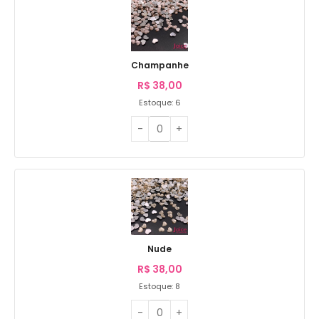
Champanhe
R$
38,00
Estoque: 6
Nude
R$
38,00
Estoque: 8