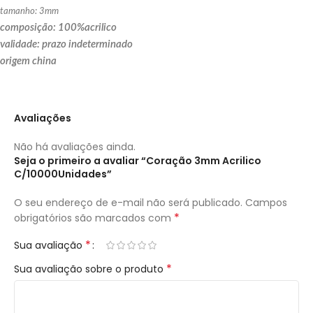
tamanho: 3mm
composição: 100%acrilico
validade: prazo indeterminado
origem china
Avaliações
Não há avaliações ainda.
Seja o primeiro a avaliar “Coração 3mm Acrilico
C/10000Unidades”
O seu endereço de e-mail não será publicado.
Campos
*
obrigatórios são marcados com
*
Sua avaliação
*
Sua avaliação sobre o produto