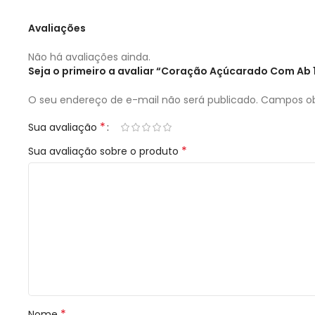
Avaliações
Não há avaliações ainda.
Seja o primeiro a avaliar “Coração Açúcarado Com Ab
O seu endereço de e-mail não será publicado.
Campos ob
*
Sua avaliação
*
Sua avaliação sobre o produto
*
Nome