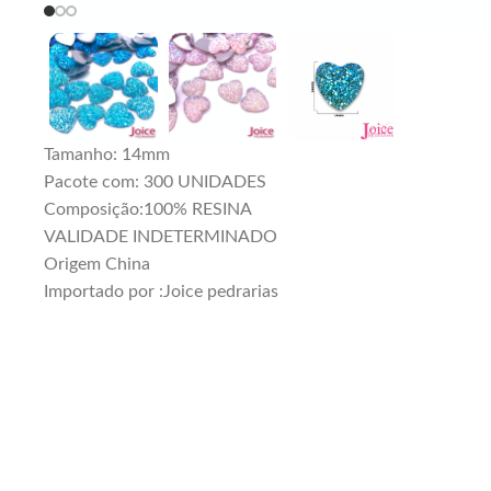
Tamanho: 14mm
Pacote com: 300 UNIDADES
Composição:100% RESINA
VALIDADE INDETERMINADO
Origem China
Importado por :Joice pedrarias