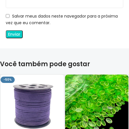
Salvar meus dados neste navegador para a próxima
vez que eu comentar.
Você também pode gostar
-50%