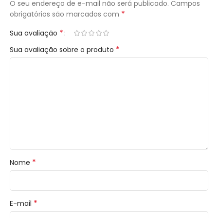
O seu endereço de e-mail não será publicado.
Campos
*
obrigatórios são marcados com
*
Sua avaliação
*
Sua avaliação sobre o produto
*
Nome
*
E-mail