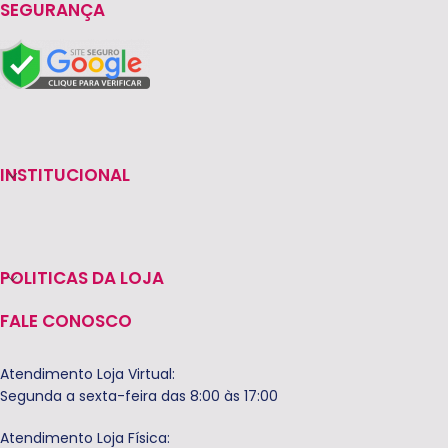
SEGURANÇA
INSTITUCIONAL
POLITICAS DA LOJA
FALE CONOSCO
Atendimento Loja Virtual:
Segunda a sexta-feira das 8:00 às 17:00
Atendimento Loja Física: