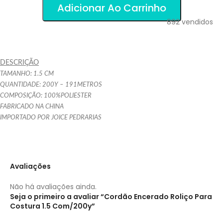
Adicionar Ao Carrinho
892
vendidos
DESCRIÇÃO
TAMANHO: 1.5 CM
QUANTIDADE: 200Y – 191METROS
COMPOSIÇÃO: 100%POLIESTER
FABRICADO NA CHINA
IMPORTADO POR JOICE PEDRARIAS
Avaliações
Não há avaliações ainda.
Seja o primeiro a avaliar “Cordão Encerado Roliço Para
Costura 1.5 Com/200y”