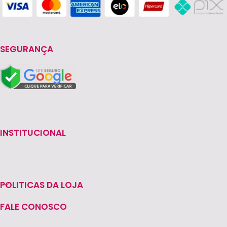
SEGURANÇA
INSTITUCIONAL
POLITICAS DA LOJA
FALE CONOSCO