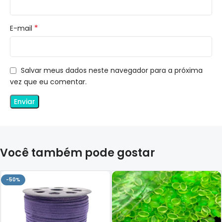
*
E-mail
Salvar meus dados neste navegador para a próxima
vez que eu comentar.
Você também pode gostar
-50%