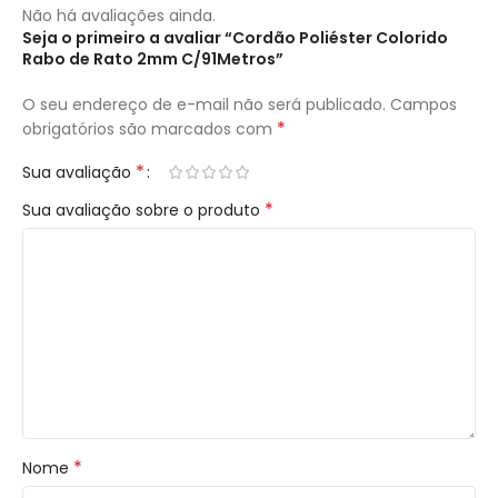
Não há avaliações ainda.
Seja o primeiro a avaliar “Cordão Poliéster Colorido
Rabo de Rato 2mm C/91Metros”
O seu endereço de e-mail não será publicado.
Campos
*
obrigatórios são marcados com
*
Sua avaliação
*
Sua avaliação sobre o produto
*
Nome