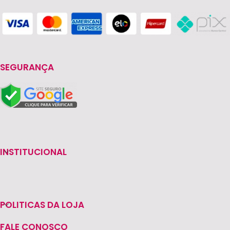
SEGURANÇA
INSTITUCIONAL
POLITICAS DA LOJA
FALE CONOSCO