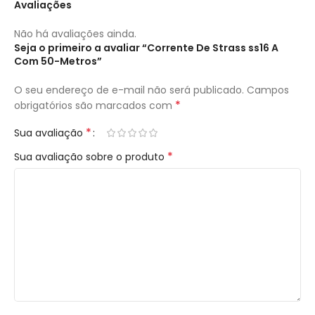
Avaliações
Não há avaliações ainda.
Seja o primeiro a avaliar “Corrente De Strass ss16 A
Com 50-Metros”
O seu endereço de e-mail não será publicado.
Campos
*
obrigatórios são marcados com
*
Sua avaliação
*
Sua avaliação sobre o produto