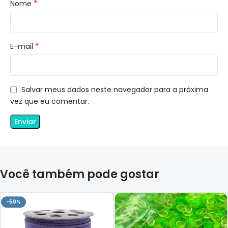
*
Nome
*
E-mail
Salvar meus dados neste navegador para a próxima
vez que eu comentar.
Você também pode gostar
-50%