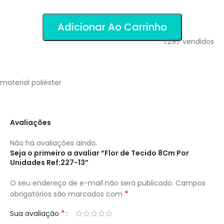
Adicionar Ao Carrinho
1.297
vendidos
material poliéster
Avaliações
Não há avaliações ainda.
Seja o primeiro a avaliar “Flor de Tecido 8Cm Por
Unidades Ref:227-13”
O seu endereço de e-mail não será publicado.
Campos
*
obrigatórios são marcados com
*
Sua avaliação