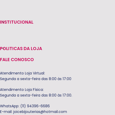
INSTITUCIONAL
POLITICAS DA LOJA
FALE CONOSCO
Atendimento Loja Virtual:
Segunda a sexta-feira das 8:00 às 17:00
Atendimento Loja Física:
Segunda a sexta-feira das 8:00 às 17:00.
WhatsApp: (11) 94396-6686
E-mail:
joicebijouterias@hotmail.com