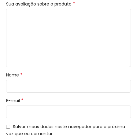
*
Sua avaliação sobre o produto
*
Nome
*
E-mail
Salvar meus dados neste navegador para a próxima
vez que eu comentar.