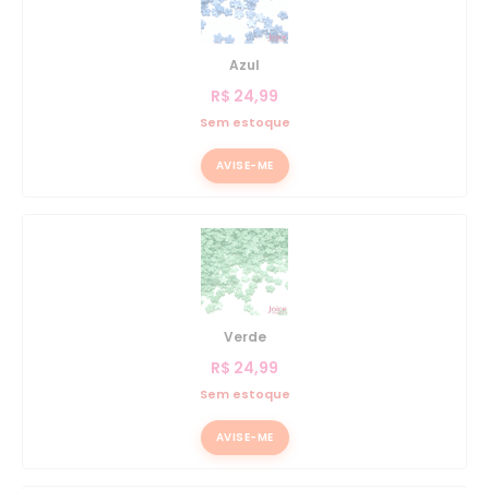
Azul
R$
24,99
Sem estoque
AVISE-ME
Verde
R$
24,99
Sem estoque
AVISE-ME