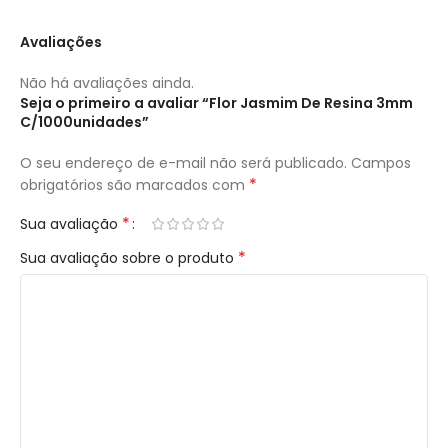
Avaliações
Não há avaliações ainda.
Seja o primeiro a avaliar “Flor Jasmim De Resina 3mm
C/1000unidades”
O seu endereço de e-mail não será publicado.
Campos
*
obrigatórios são marcados com
*
Sua avaliação
*
Sua avaliação sobre o produto