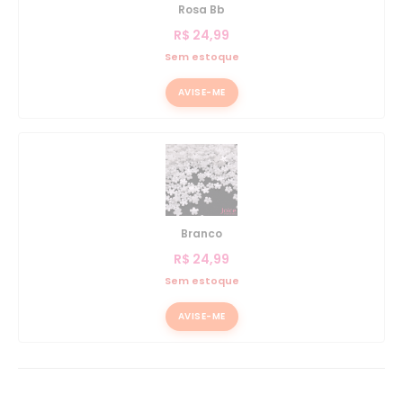
Rosa Bb
R$
24,99
Sem estoque
AVISE-ME
Branco
R$
24,99
Sem estoque
AVISE-ME