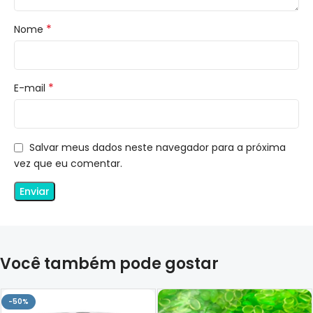
*
Nome
*
E-mail
Salvar meus dados neste navegador para a próxima
vez que eu comentar.
Você também pode gostar
-50%