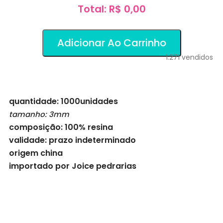
Total: R$ 0,00
Adicionar Ao Carrinho
1.271
vendidos
quantidade: 1000unidades
tamanho: 3mm
composição: 100% resina
validade: prazo indeterminado
origem china
importado por Joice pedrarias