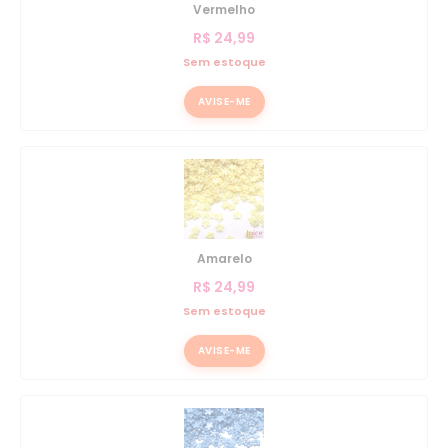
Vermelho
R$
24,99
Sem estoque
AVISE-ME
Amarelo
R$
24,99
Sem estoque
AVISE-ME