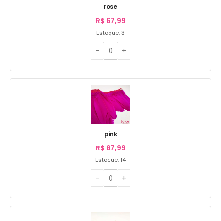
rose
R$
67,99
Estoque: 3
pink
R$
67,99
Estoque: 14