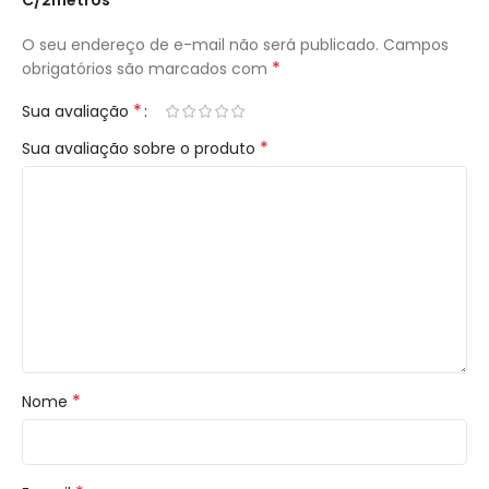
O seu endereço de e-mail não será publicado.
Campos
*
obrigatórios são marcados com
*
Sua avaliação
*
Sua avaliação sobre o produto
*
Nome