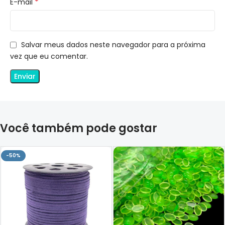
*
E-mail
Salvar meus dados neste navegador para a próxima
vez que eu comentar.
Você também pode gostar
-50%