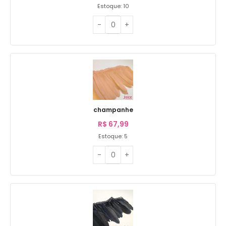
Estoque: 10
champanhe
R$
67,99
Estoque: 5