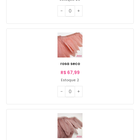
rosa seco
R$
67,99
Estoque: 2