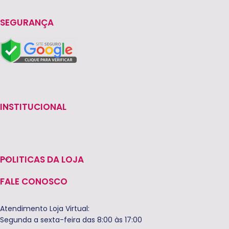
SEGURANÇA
INSTITUCIONAL
POLITICAS DA LOJA
FALE CONOSCO
Atendimento Loja Virtual:
Segunda a sexta-feira das 8:00 às 17:00