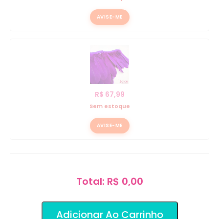
AVISE-ME
R$
67,99
Sem estoque
AVISE-ME
Total: R$ 0,00
Adicionar Ao Carrinho