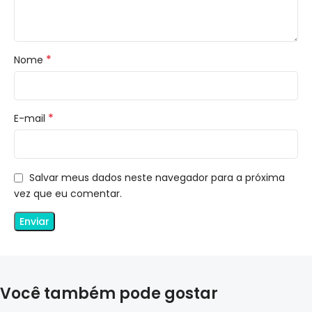
*
Nome
*
E-mail
Salvar meus dados neste navegador para a próxima
vez que eu comentar.
Você também pode gostar