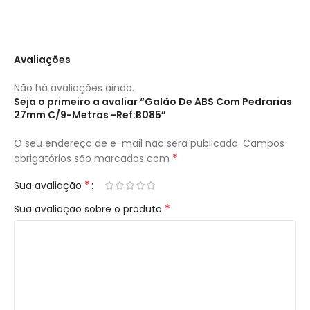
Avaliações
Não há avaliações ainda.
Seja o primeiro a avaliar “Galão De ABS Com Pedrarias
27mm C/9-Metros -Ref:B085”
O seu endereço de e-mail não será publicado.
Campos
*
obrigatórios são marcados com
*
Sua avaliação
*
Sua avaliação sobre o produto