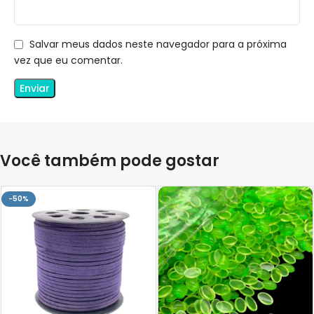
Salvar meus dados neste navegador para a próxima
vez que eu comentar.
Você também pode gostar
-50%