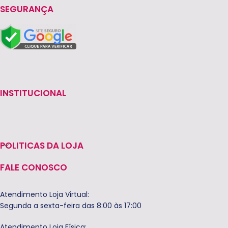
SEGURANÇA
INSTITUCIONAL
POLITICAS DA LOJA
FALE CONOSCO
Atendimento Loja Virtual:
Segunda a sexta-feira das 8:00 às 17:00
Atendimento Loja Física: