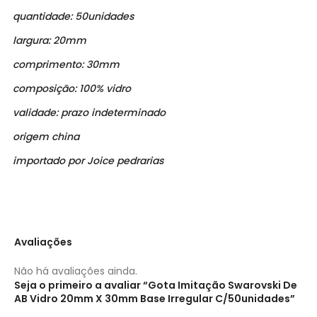
quantidade: 50unidades
largura: 20mm
comprimento: 30mm
composição: 100% vidro
validade: prazo indeterminado
origem china
importado por Joice pedrarias
Avaliações
Não há avaliações ainda.
Seja o primeiro a avaliar “Gota Imitação Swarovski De
AB Vidro 20mm X 30mm Base Irregular C/50unidades”