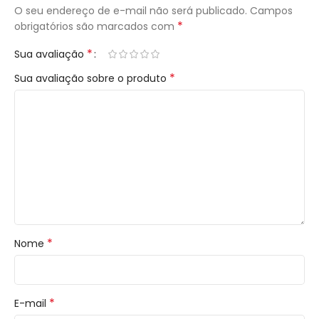
O seu endereço de e-mail não será publicado.
Campos
*
obrigatórios são marcados com
*
Sua avaliação
*
Sua avaliação sobre o produto
*
Nome
*
E-mail