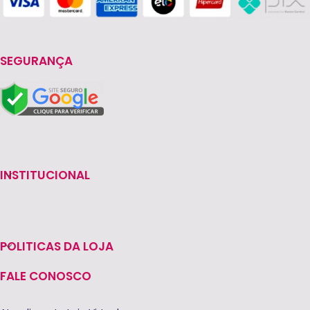
SEGURANÇA
INSTITUCIONAL
POLITICAS DA LOJA
FALE CONOSCO