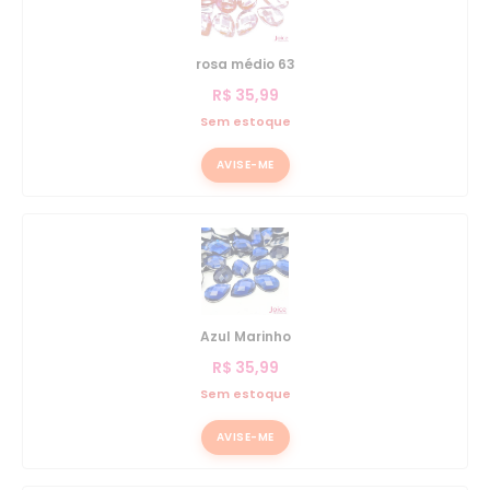
rosa médio 63
R$
35,99
Sem estoque
AVISE-ME
Azul Marinho
R$
35,99
Sem estoque
AVISE-ME