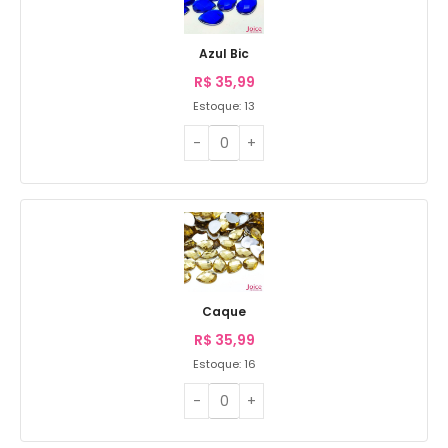
Azul Bic
R$
35,99
Estoque: 13
Caque
R$
35,99
Estoque: 16