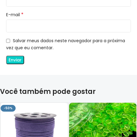
*
E-mail
Salvar meus dados neste navegador para a próxima
vez que eu comentar.
Você também pode gostar
-50%