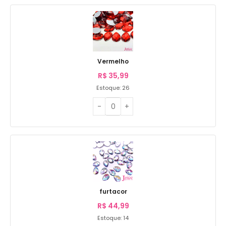
Vermelho
R$
35,99
Estoque: 26
furtacor
R$
44,99
Estoque: 14