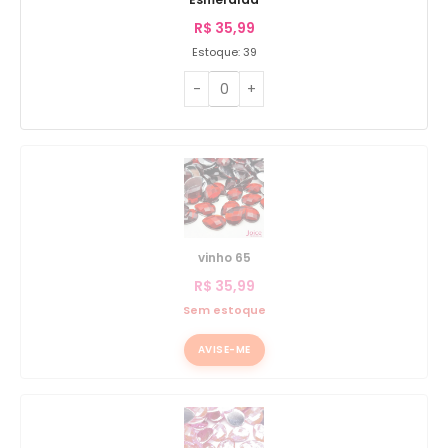
R$
35,99
Estoque: 39
vinho 65
R$
35,99
Sem estoque
AVISE-ME