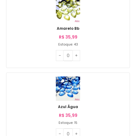
Amarelo Bb
R$
35,99
Estoque: 43
Azul Água
R$
35,99
Estoque: 15