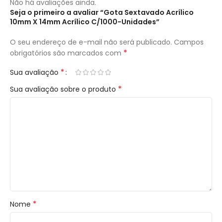
Não há avaliações ainda.
Seja o primeiro a avaliar “Gota Sextavado Acrílico
10mm X 14mm Acrílico C/1000-Unidades”
O seu endereço de e-mail não será publicado.
Campos
*
obrigatórios são marcados com
*
Sua avaliação
*
Sua avaliação sobre o produto
*
Nome