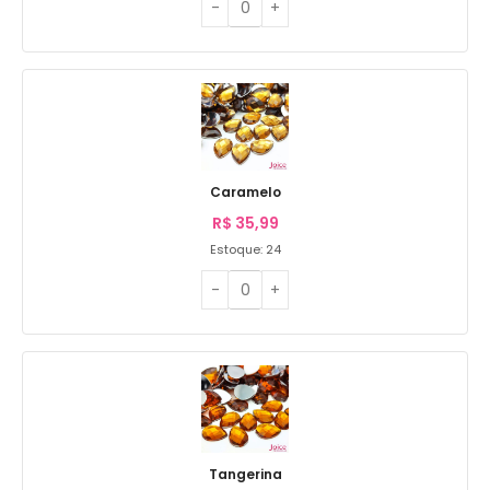
Caramelo
R$
35,99
Estoque: 24
Tangerina