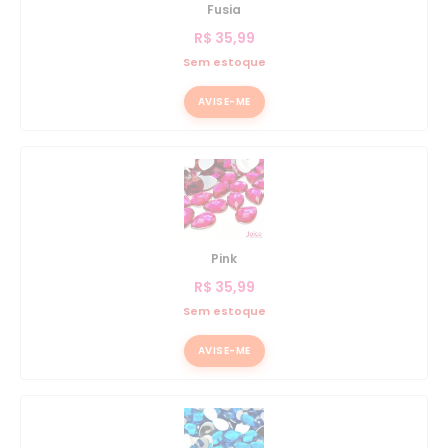
Fusia
R$
35,99
Sem estoque
AVISE-ME
Pink
R$
35,99
Sem estoque
AVISE-ME