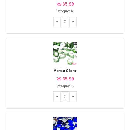
R$
35,99
Estoque: 45
Verde Claro
R$
35,99
Estoque: 32