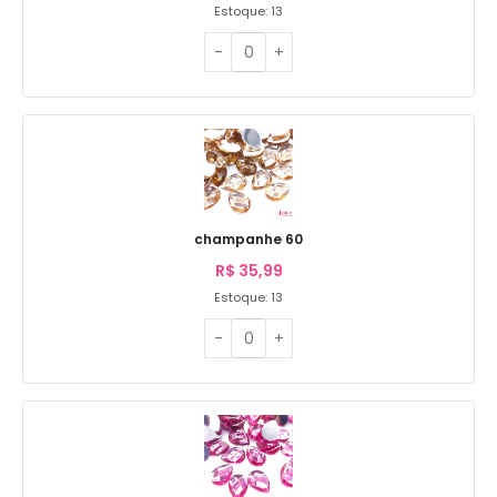
Estoque: 13
champanhe 60
R$
35,99
Estoque: 13