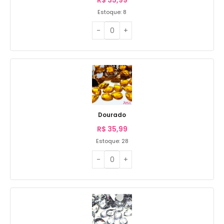
Estoque: 8
Dourado
R$
35,99
Estoque: 28