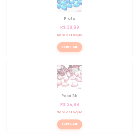
Prata
R$
39,99
Sem estoque
AVISE-ME
Rosa Bb
R$
35,99
Sem estoque
AVISE-ME