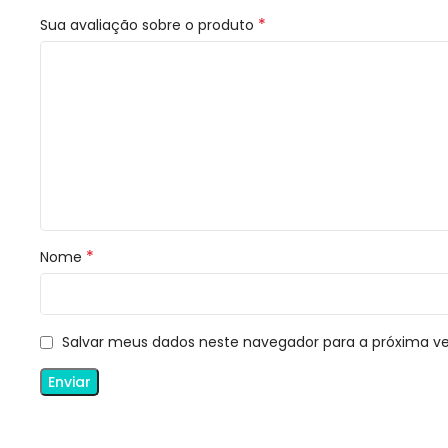
*
Sua avaliação sobre o produto
*
Nome
Salvar meus dados neste navegador para a próxima v