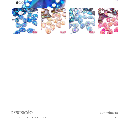
DESCRIÇÃO
comprimen