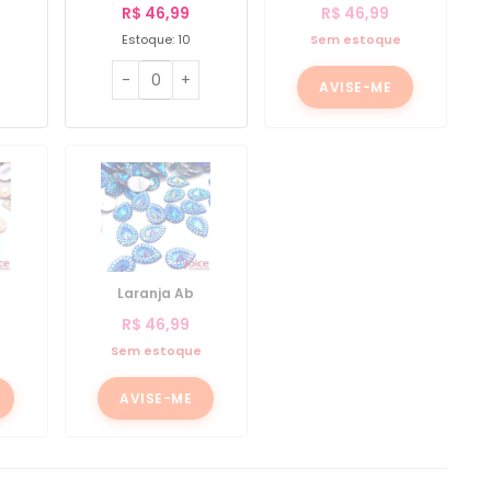
R$
46,99
R$
46,99
Estoque: 10
Sem estoque
AVISE-ME
Laranja Ab
R$
46,99
e
Sem estoque
AVISE-ME