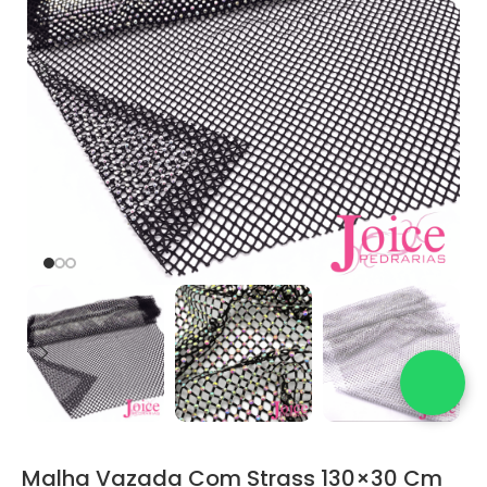
Malha Vazada Com Strass 130×30 Cm