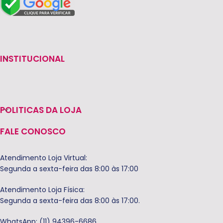
INSTITUCIONAL
POLITICAS DA LOJA
FALE CONOSCO
Atendimento Loja Virtual:
Segunda a sexta-feira das 8:00 às 17:00
Atendimento Loja Física:
Segunda a sexta-feira das 8:00 às 17:00.
WhatsApp: (11) 94396-6686