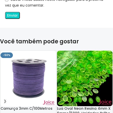
vez que eu comentar.
Você também pode gostar
-50%
Camurça 3mm C/100Metros
Lua Oval Neon Resina 4mm X